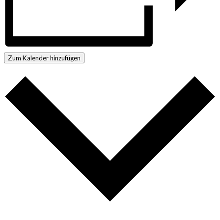
Zum Kalender hinzufügen