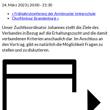
24. März 2023 | 20:00
-
21:30
«
Frühjahrskonferenz der Armbruster Imkerschule
Ökofilmtour Brandenburg
»
Unser Zuchtkoordinator Johannes stellt die Ziele des
Verbandes in Bezug auf die Erhaltungszucht und die damit
verbundenen Kriterien anschaulich dar. Im Anschluss an
den Vortrag, gibt es natürlich die Möglichkeit Fragen zu
stellen und zu diskutieren.