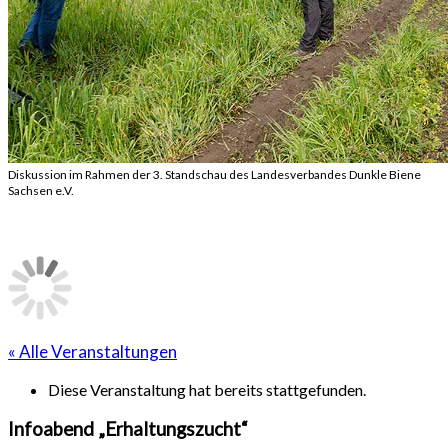
Diskussion im Rahmen der 3. Standschau des Landesverbandes Dunkle Biene
Sachsen e.V.
« Alle Veranstaltungen
Diese Veranstaltung hat bereits stattgefunden.
Infoabend „Erhaltungszucht“