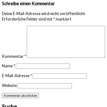
Schreibe einen Kommentar
Deine E-Mail-Adresse wird nicht veröffentlicht.
Erforderliche Felder sind mit
*
markiert
Kommentar
*
Name
*
E-Mail-Adresse
*
Website
Suche