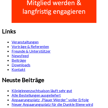
Links
Veranstaltungen
Vorträge & Referenten
Freunde & Unterstützer
Newsfeed
Beiträge
Downloads
Kontakt
Neuste Beiträge
Königinnenzuchtsaison läuft sehr gut
Alle Bestellungen ausgeliefert
Anpaarungsplatz „Plauer Werder“ voller Erfolg
Neuer Anpaarungsplatz für die Dunkle Biene wird