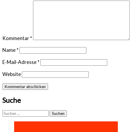
Kommentar
*
Name
*
E-Mail-Adresse
*
Website
Suche
Suchen
nach: