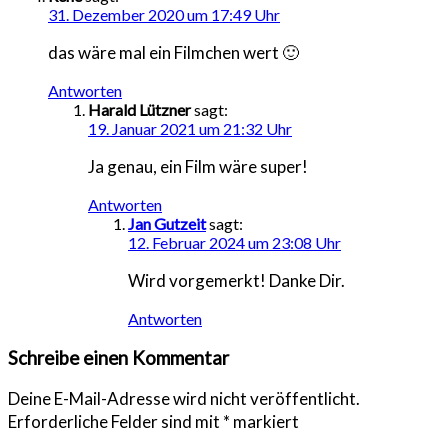
31. Dezember 2020 um 17:49 Uhr
das wäre mal ein Filmchen wert 🙂
Antworten
Harald Lützner
sagt:
19. Januar 2021 um 21:32 Uhr
Ja genau, ein Film wäre super!
Antworten
Jan Gutzeit
sagt:
12. Februar 2024 um 23:08 Uhr
Wird vorgemerkt! Danke Dir.
Antworten
Schreibe einen Kommentar
Deine E-Mail-Adresse wird nicht veröffentlicht.
Erforderliche Felder sind mit
*
markiert