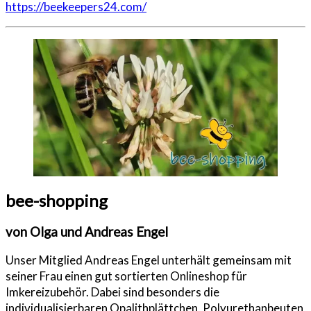
https://beekeepers24.com/
bee-shopping
von Olga und Andreas Engel
Unser Mitglied Andreas Engel unterhält gemeinsam mit
seiner Frau einen gut sortierten Onlineshop für
Imkereizubehör. Dabei sind besonders die
individualisierbaren Opalithplättchen, Polyurethanbeuten