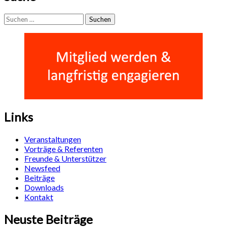
Suchen
nach:
Links
Veranstaltungen
Vorträge & Referenten
Freunde & Unterstützer
Newsfeed
Beiträge
Downloads
Kontakt
Neuste Beiträge