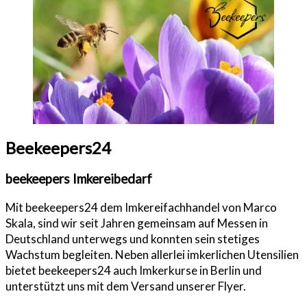
Beekeepers24
beekeepers Imkereibedarf
Mit beekeepers24 dem Imkereifachhandel von Marco
Skala, sind wir seit Jahren gemeinsam auf Messen in
Deutschland unterwegs und konnten sein stetiges
Wachstum begleiten. Neben allerlei imkerlichen Utensilien
bietet beekeepers24 auch Imkerkurse in Berlin und
unterstützt uns mit dem Versand unserer Flyer.