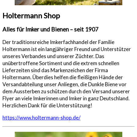
Holtermann Shop
Alles für Imker und Bienen – seit 1907
Der traditionsreiche Imkerfachhandel der Familie
Holtermann ist ein langjähriger Freund und Unterstützer
unseres Verbandes und unserer Züchter. Das
unübertroffene Sortiment und die extrem schnellen
Lieferzeiten sind das Markenzeichen der Firma
Holtermann. Überdies helfen die fleißigen Hände der
Versandabteilung unser Anliegen, die Dunkle Biene vor
dem Aussterben zu schützen durch den Versand unserer
Flyer an viele Imkerinnen und Imker in ganz Deutschland.
Herzlichen Dank für die Unterstützung!
https://www.holtermann-shop.de/