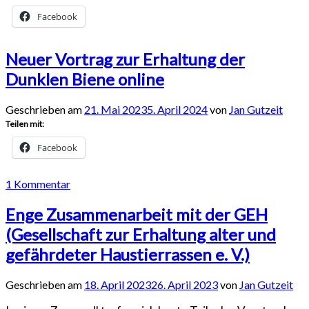
Facebook
Neuer Vortrag zur Erhaltung der
Dunklen Biene online
Geschrieben am
21. Mai 2023
5. April 2024
von
Jan Gutzeit
Teilen mit:
Facebook
1 Kommentar
Enge Zusammenarbeit mit der GEH
(Gesellschaft zur Erhaltung alter und
gefährdeter Haustierrassen e. V.)
Geschrieben am
18. April 2023
26. April 2023
von
Jan Gutzeit