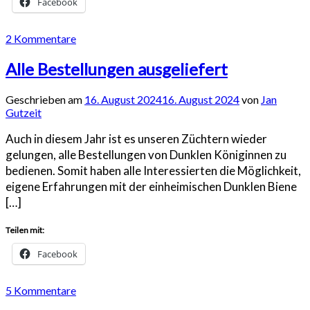
Facebook
2 Kommentare
Alle Bestellungen ausgeliefert
Geschrieben am
16. August 2024
16. August 2024
von
Jan
Gutzeit
Auch in diesem Jahr ist es unseren Züchtern wieder
gelungen, alle Bestellungen von Dunklen Königinnen zu
bedienen. Somit haben alle Interessierten die Möglichkeit,
eigene Erfahrungen mit der einheimischen Dunklen Biene
[…]
Teilen mit:
Facebook
5 Kommentare