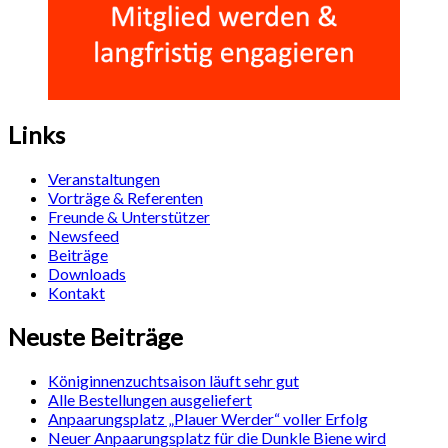
Links
Veranstaltungen
Vorträge & Referenten
Freunde & Unterstützer
Newsfeed
Beiträge
Downloads
Kontakt
Neuste Beiträge
Königinnenzuchtsaison läuft sehr gut
Alle Bestellungen ausgeliefert
Anpaarungsplatz „Plauer Werder“ voller Erfolg
Neuer Anpaarungsplatz für die Dunkle Biene wird