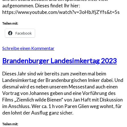
aufgenommen. Dieses findet Ihr hier:
https://www.youtube.com/watch?v=3oHbJfjZYfs&t=5s
Teilen mit:
Facebook
Schreibe einen Kommentar
Brandenburger Landesimkertag 2023
Dieses Jahr sind wir bereits zum zweiten mal beim
Landesimkertag der Brandenburgischen Imker dabei. Und
diesmal wird es neben unserem Messestand auch einen
Vortrag von Johannes geben und eine Vorführung des
Films „Ziemlich wilde Bienen“ von Jan Haft mit Diskussion
im Anschluss. Wer ca. 1 h von Paren Glien weg wohnt, für
den lohnt der Ausflug ganz sicher.
Teilen mit: