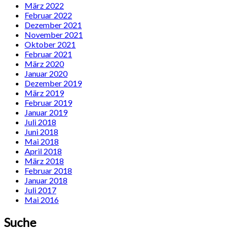
März 2022
Februar 2022
Dezember 2021
November 2021
Oktober 2021
Februar 2021
März 2020
Januar 2020
Dezember 2019
März 2019
Februar 2019
Januar 2019
Juli 2018
Juni 2018
Mai 2018
April 2018
März 2018
Februar 2018
Januar 2018
Juli 2017
Mai 2016
Suche