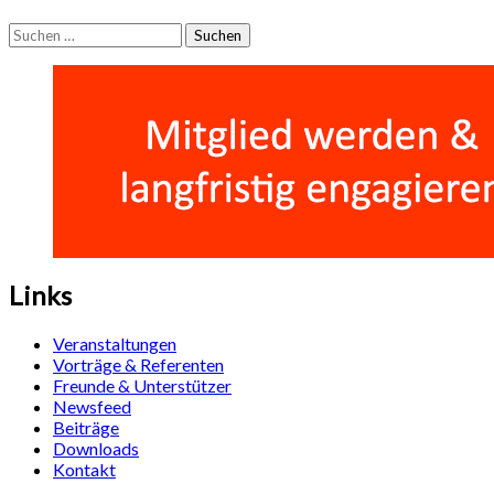
Suchen
nach:
Links
Veranstaltungen
Vorträge & Referenten
Freunde & Unterstützer
Newsfeed
Beiträge
Downloads
Kontakt