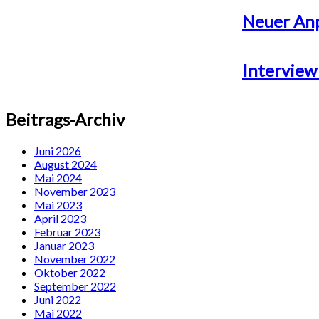
Neuer Anp
Interview
Beitrags-Archiv
Juni 2026
August 2024
Mai 2024
November 2023
Mai 2023
April 2023
Februar 2023
Januar 2023
November 2022
Oktober 2022
September 2022
Juni 2022
Mai 2022