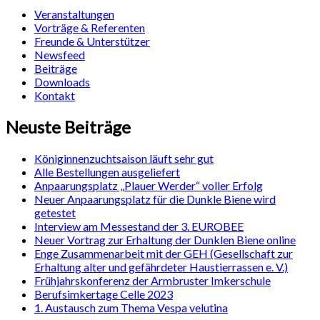
Veranstaltungen
Vorträge & Referenten
Freunde & Unterstützer
Newsfeed
Beiträge
Downloads
Kontakt
Neuste Beiträge
Königinnenzuchtsaison läuft sehr gut
Alle Bestellungen ausgeliefert
Anpaarungsplatz „Plauer Werder“ voller Erfolg
Neuer Anpaarungsplatz für die Dunkle Biene wird
getestet
Interview am Messestand der 3. EUROBEE
Neuer Vortrag zur Erhaltung der Dunklen Biene online
Enge Zusammenarbeit mit der GEH (Gesellschaft zur
Erhaltung alter und gefährdeter Haustierrassen e. V.)
Frühjahrskonferenz der Armbruster Imkerschule
Berufsimkertage Celle 2023
1. Austausch zum Thema Vespa velutina