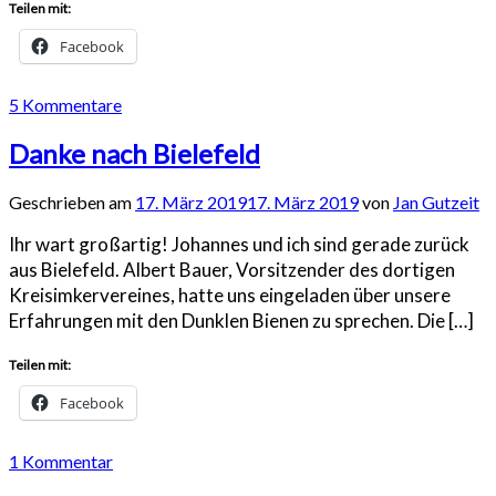
Teilen mit:
Facebook
5 Kommentare
Danke nach Bielefeld
Geschrieben am
17. März 2019
17. März 2019
von
Jan Gutzeit
Ihr wart großartig! Johannes und ich sind gerade zurück
aus Bielefeld. Albert Bauer, Vorsitzender des dortigen
Kreisimkervereines, hatte uns eingeladen über unsere
Erfahrungen mit den Dunklen Bienen zu sprechen. Die […]
Teilen mit:
Facebook
1 Kommentar