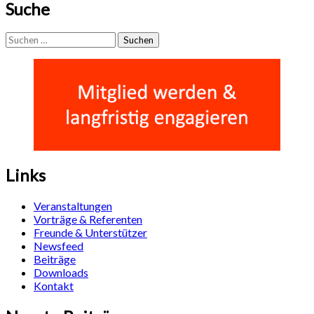
Suche
Suchen
nach:
Links
Veranstaltungen
Vorträge & Referenten
Freunde & Unterstützer
Newsfeed
Beiträge
Downloads
Kontakt