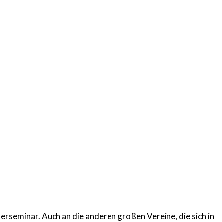
seminar. Auch an die anderen großen Vereine, die sich in