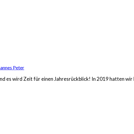
annes Peter
d es wird Zeit für einen Jahresrückblick! In 2019 hatten wir 