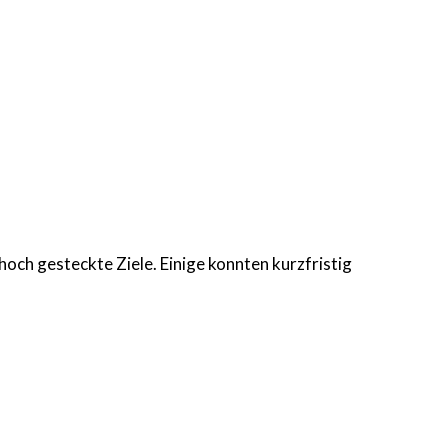
hoch gesteckte Ziele. Einige konnten kurzfristig