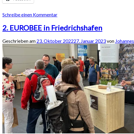
Schreibe einen Kommentar
2. EUROBEE in Friedrichshafen
Geschrieben am
23. Oktober 2022
27. Januar 2023
von
Johannes