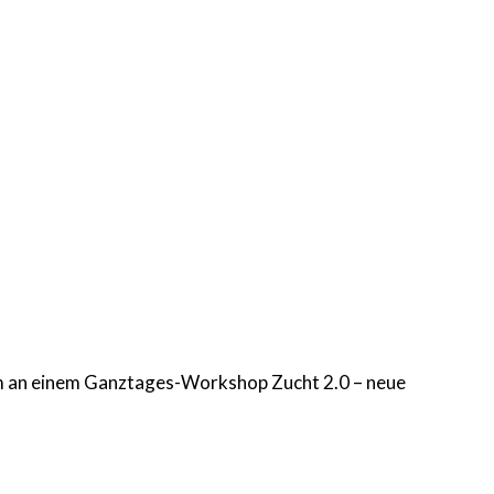
em an einem Ganztages-Workshop Zucht 2.0 – neue