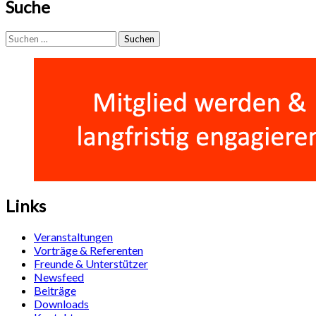
Suche
Suchen
nach:
Links
Veranstaltungen
Vorträge & Referenten
Freunde & Unterstützer
Newsfeed
Beiträge
Downloads