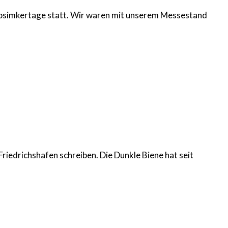
bsimkertage statt. Wir waren mit unserem Messestand
riedrichshafen schreiben. Die Dunkle Biene hat seit