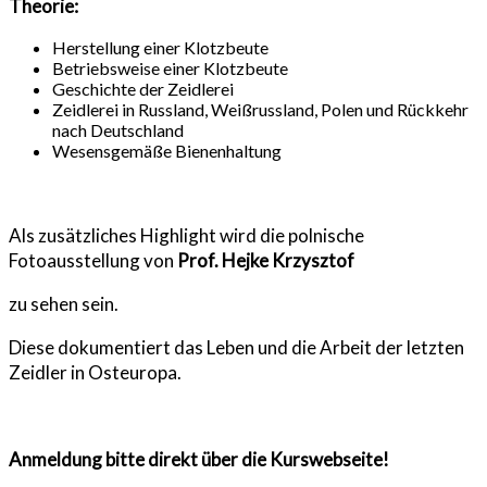
Theorie:
Herstellung einer Klotzbeute
Betriebsweise einer Klotzbeute
Geschichte der Zeidlerei
Zeidlerei in Russland, Weißrussland, Polen und Rückkehr
nach Deutschland
Wesensgemäße Bienenhaltung
Als zusätzliches Highlight wird die polnische
Fotoausstellung von
Prof. Hejke Krzysztof
zu sehen sein.
Diese dokumentiert das Leben und die Arbeit der letzten
Zeidler in Osteuropa.
Anmeldung bitte direkt über die Kurswebseite!