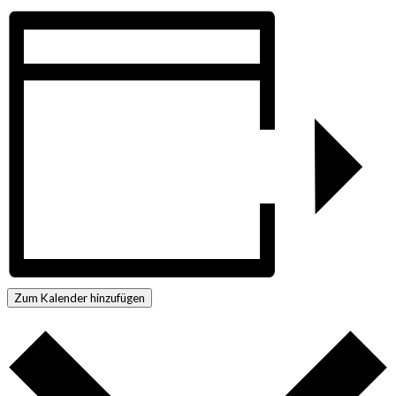
Zum Kalender hinzufügen