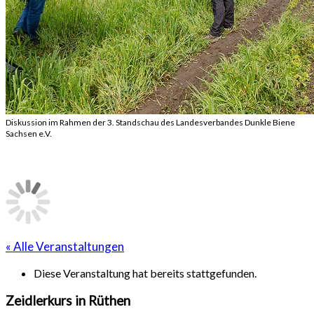
Diskussion im Rahmen der 3. Standschau des Landesverbandes Dunkle Biene
Sachsen e.V.
« Alle Veranstaltungen
Diese Veranstaltung hat bereits stattgefunden.
Zeidlerkurs in Rüthen