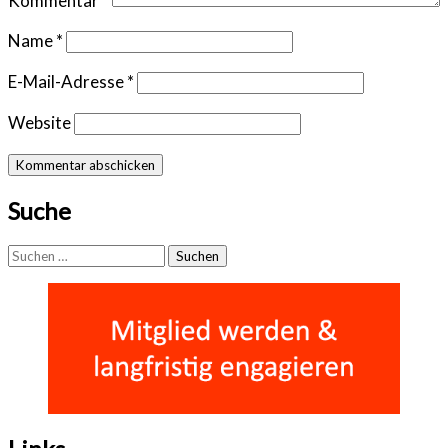
Kommentar
*
Name
*
E-Mail-Adresse
*
Website
Suche
Suchen
nach: