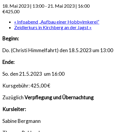
18. Mai 2023 | 13:00
-
21. Mai 2023 | 16:00
€425,00
«
Infoabend „Aufbau einer Hobbyimkerei“
Zeidlerkurs in Kirchberg an der Jagst
»
Beginn:
Do. (Christi Himmelfahrt) den 18.5.2023 um 13:00
Ende:
So. den 21.5.2023 um 16:00
Kursgebühr: 425,00 €
Zuzüglich
Verpflegung und Übernachtung
Kursleiter:
Sabine Bergmann