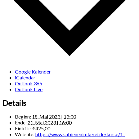
Google Kalender
iCalendar
Outlook 365
Outlook Live
Details
Beginn:
18. Mai 2023 | 13:00
Ende:
21. Mai 2023 | 16:00
Eintritt:
€425,00
Website:
https://www.sabienenimkerei.de/kurse/1-