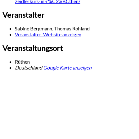
zeidlerkurs-in-r%C3%BCthen/
Veranstalter
Sabine Bergmann, Thomas Rohland
Veranstalter-Website anzeigen
Veranstaltungsort
Rüthen
Deutschland
Google Karte anzeigen