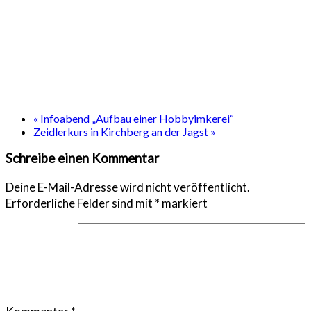
«
Infoabend „Aufbau einer Hobbyimkerei“
Zeidlerkurs in Kirchberg an der Jagst
»
Schreibe einen Kommentar
Deine E-Mail-Adresse wird nicht veröffentlicht.
Erforderliche Felder sind mit
*
markiert