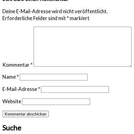
Deine E-Mail-Adresse wird nicht veröffentlicht.
Erforderliche Felder sind mit
*
markiert
Kommentar
*
Name
*
E-Mail-Adresse
*
Website
Suche