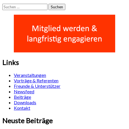
Suchen
nach:
Links
Veranstaltungen
Vorträge & Referenten
Freunde & Unterstützer
Newsfeed
Beiträge
Downloads
Kontakt
Neuste Beiträge