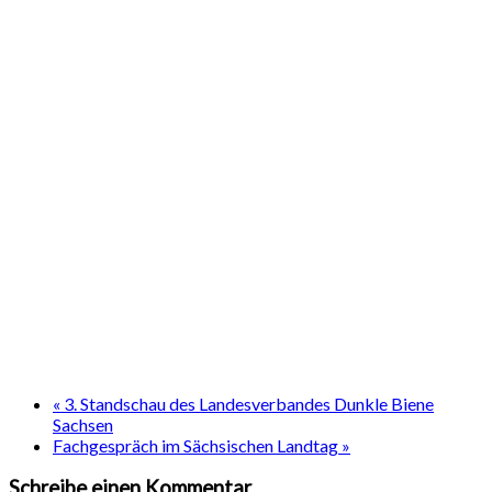
«
3. Standschau des Landesverbandes Dunkle Biene
Sachsen
Fachgespräch im Sächsischen Landtag
»
Schreibe einen Kommentar