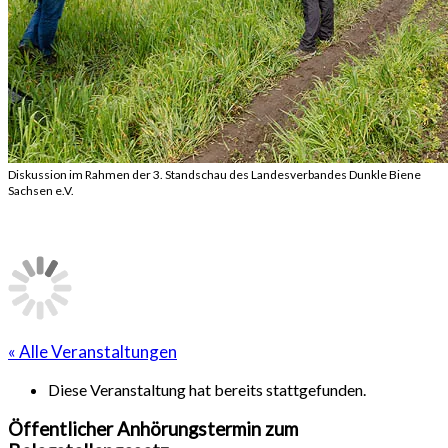
Diskussion im Rahmen der 3. Standschau des Landesverbandes Dunkle Biene
Sachsen e.V.
« Alle Veranstaltungen
Diese Veranstaltung hat bereits stattgefunden.
Öffentlicher Anhörungstermin zum