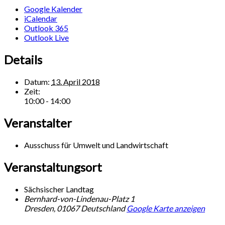
Google Kalender
iCalendar
Outlook 365
Outlook Live
Details
Datum:
13. April 2018
Zeit:
10:00 - 14:00
Veranstalter
Ausschuss für Umwelt und Landwirtschaft
Veranstaltungsort
Sächsischer Landtag
Bernhard-von-Lindenau-Platz 1
Dresden
,
01067
Deutschland
Google Karte anzeigen