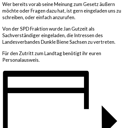
Wer bereits vorab seine Meinung zum Gesetz äußern
möchte oder Fragen dazu hat, ist gern eingeladen uns zu
schreiben, oder einfach anzurufen.
Von der SPD Fraktion wurde Jan Gutzeit als
Sachverständiger eingeladen, die Intressen des
Landesverbandes Dunkle Biene Sachsen zu vertreten.
Für den Zutritt zum Landtag benötigt ihr euren
Personalausweis.