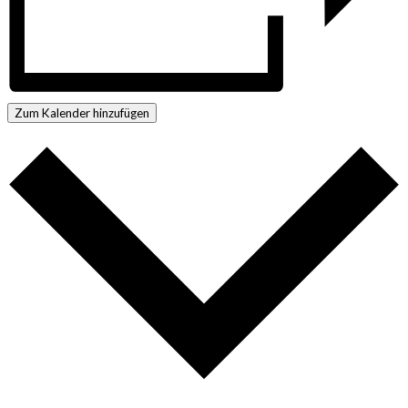
Zum Kalender hinzufügen