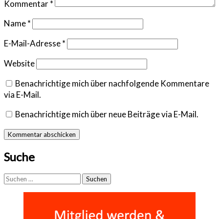
Kommentar
*
Name
*
E-Mail-Adresse
*
Website
Benachrichtige mich über nachfolgende Kommentare
via E-Mail.
Benachrichtige mich über neue Beiträge via E-Mail.
Suche
Suchen
nach: