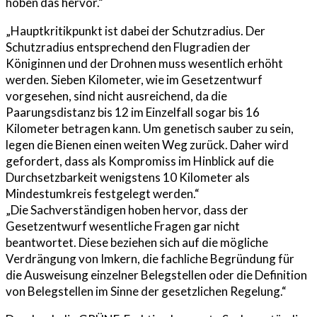
hoben das hervor.“
„Hauptkritikpunkt ist dabei der Schutzradius. Der
Schutzradius entsprechend den Flugradien der
Königinnen und der Drohnen muss wesentlich erhöht
werden. Sieben Kilometer, wie im Gesetzentwurf
vorgesehen, sind nicht ausreichend, da die
Paarungsdistanz bis 12 im Einzelfall sogar bis 16
Kilometer betragen kann. Um genetisch sauber zu sein,
legen die Bienen einen weiten Weg zurück. Daher wird
gefordert, dass als Kompromiss im Hinblick auf die
Durchsetzbarkeit wenigstens 10 Kilometer als
Mindestumkreis festgelegt werden.“
„Die Sachverständigen hoben hervor, dass der
Gesetzentwurf wesentliche Fragen gar nicht
beantwortet. Diese beziehen sich auf die mögliche
Verdrängung von Imkern, die fachliche Begründung für
die Ausweisung einzelner Belegstellen oder die Definition
von Belegstellen im Sinne der gesetzlichen Regelung.“