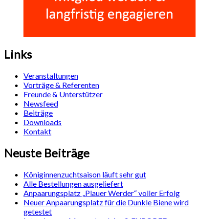
Links
Veranstaltungen
Vorträge & Referenten
Freunde & Unterstützer
Newsfeed
Beiträge
Downloads
Kontakt
Neuste Beiträge
Königinnenzuchtsaison läuft sehr gut
Alle Bestellungen ausgeliefert
Anpaarungsplatz „Plauer Werder“ voller Erfolg
Neuer Anpaarungsplatz für die Dunkle Biene wird
getestet