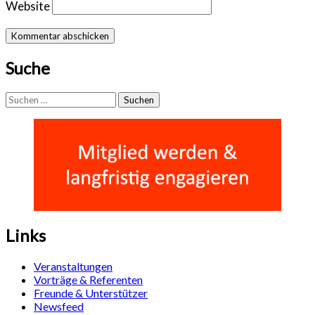
Website
Suche
Suchen
nach:
Links
Veranstaltungen
Vorträge & Referenten
Freunde & Unterstützer
Newsfeed