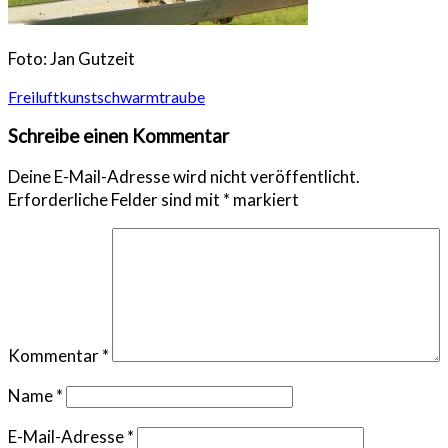
Foto: Jan Gutzeit
Beitragsnavigation
Freiluftkunstschwarmtraube
Schreibe einen Kommentar
Deine E-Mail-Adresse wird nicht veröffentlicht.
Erforderliche Felder sind mit
*
markiert
Kommentar
*
Name
*
E-Mail-Adresse
*