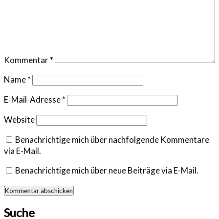
Kommentar
*
Name
*
E-Mail-Adresse
*
Website
Benachrichtige mich über nachfolgende Kommentare
via E-Mail.
Benachrichtige mich über neue Beiträge via E-Mail.
Suche