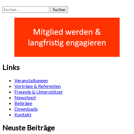
Suchen
nach:
Links
Veranstaltungen
Vorträge & Referenten
Freunde & Unterstützer
Newsfeed
Beiträge
Downloads
Kontakt
Neuste Beiträge