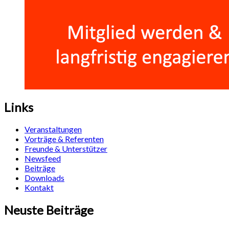
Links
Veranstaltungen
Vorträge & Referenten
Freunde & Unterstützer
Newsfeed
Beiträge
Downloads
Kontakt
Neuste Beiträge